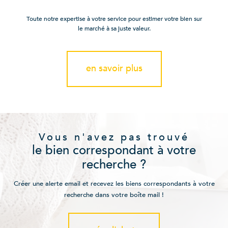
Toute notre expertise à votre service pour estimer votre bien sur
le marché à sa juste valeur.
en savoir plus
Vous n'avez pas trouvé
le bien correspondant à votre
recherche ?
Créer une alerte email et recevez les biens correspondants à votre
recherche dans votre boîte mail !