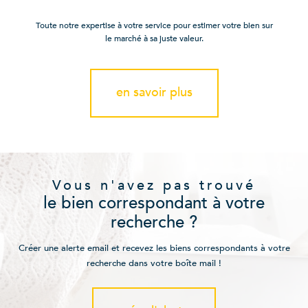
Toute notre expertise à votre service pour estimer votre bien sur
le marché à sa juste valeur.
en savoir plus
Vous n'avez pas trouvé
le bien correspondant à votre
recherche ?
Créer une alerte email et recevez les biens correspondants à votre
recherche dans votre boîte mail !