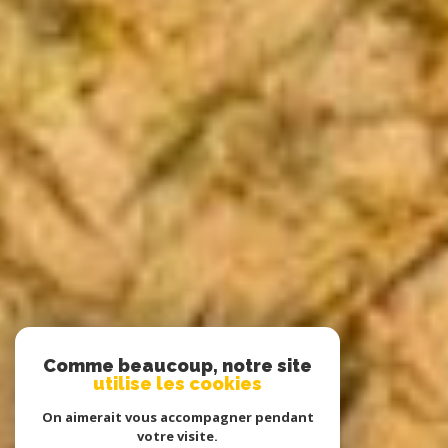
Comme beaucoup, notre site
utilise les cookies
On aimerait vous accompagner pendant
votre visite.