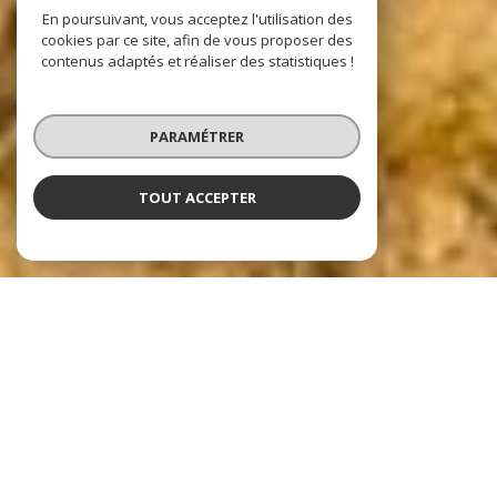
En poursuivant, vous acceptez l'utilisation des
cookies par ce site, afin de vous proposer des
contenus adaptés et réaliser des statistiques !
PARAMÉTRER
TOUT ACCEPTER
Nos dernières
exclusivités