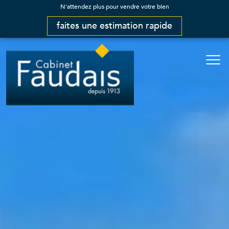
N'attendez plus pour vendre votre bien
faites une estimation rapide