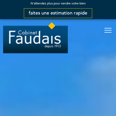
N'attendez plus pour vendre votre bien
faites une estimation rapide