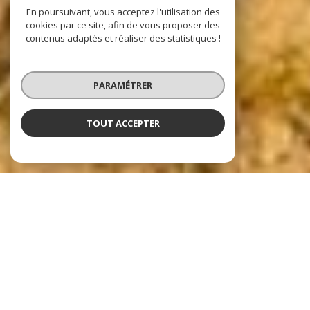
En poursuivant, vous acceptez l'utilisation des
cookies par ce site, afin de vous proposer des
contenus adaptés et réaliser des statistiques !
PARAMÉTRER
TOUT ACCEPTER
Nos dernières
exclusivités