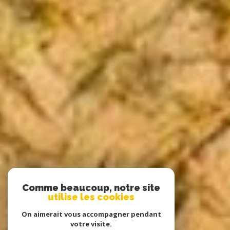
Comme beaucoup, notre site
utilise les cookies
On aimerait vous accompagner pendant
votre visite.