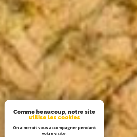
Comme beaucoup, notre site
utilise les cookies
On aimerait vous accompagner pendant
votre visite.