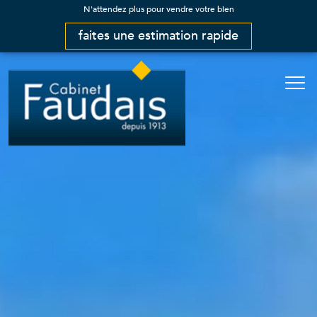
N'attendez plus pour vendre votre bien
faites une estimation rapide