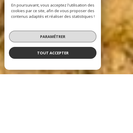
En poursuivant, vous acceptez l'utilisation des
cookies par ce site, afin de vous proposer des
contenus adaptés et réaliser des statistiques !
PARAMÉTRER
TOUT ACCEPTER
Nos dernières
exclusivités