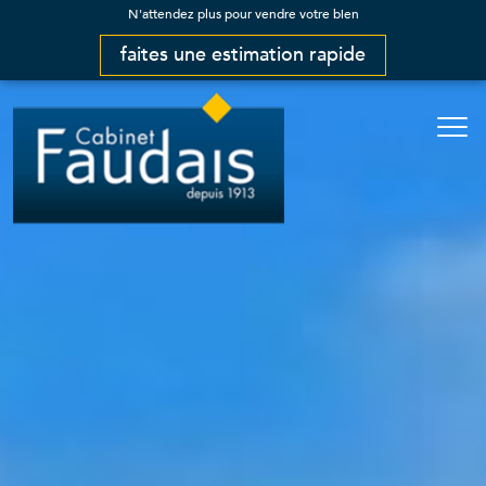
N'attendez plus pour vendre votre bien
faites une estimation rapide