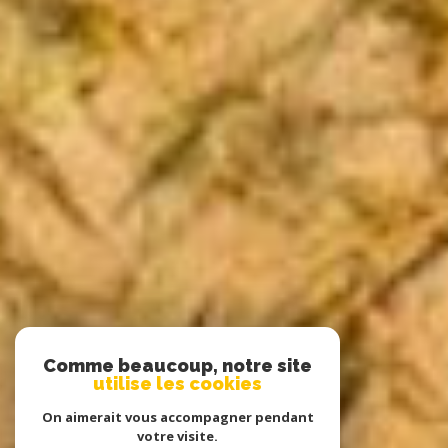
Comme beaucoup, notre site
utilise les cookies
On aimerait vous accompagner pendant
votre visite.