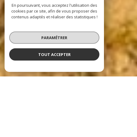
En poursuivant, vous acceptez l'utilisation des
cookies par ce site, afin de vous proposer des
contenus adaptés et réaliser des statistiques !
PARAMÉTRER
TOUT ACCEPTER
Nos dernières
exclusivités