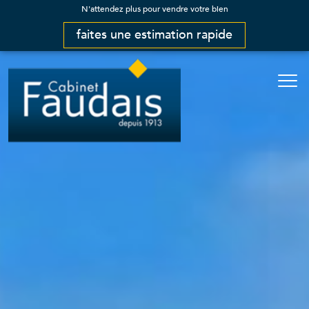
N'attendez plus pour vendre votre bien
faites une estimation rapide