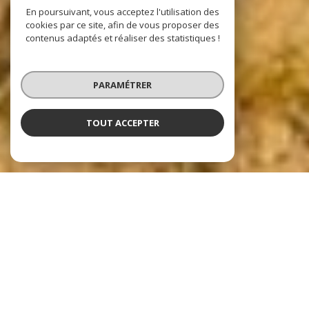
En poursuivant, vous acceptez l'utilisation des
cookies par ce site, afin de vous proposer des
contenus adaptés et réaliser des statistiques !
PARAMÉTRER
TOUT ACCEPTER
Nos dernières
exclusivités