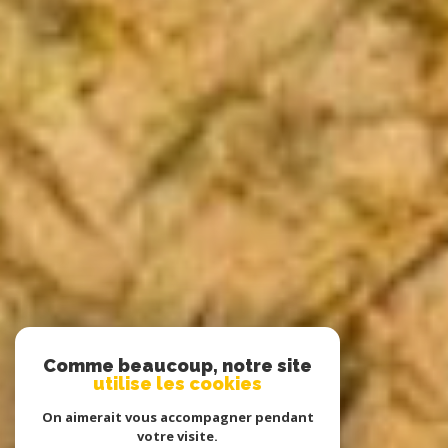
Comme beaucoup, notre site
utilise les cookies
On aimerait vous accompagner pendant
votre visite.