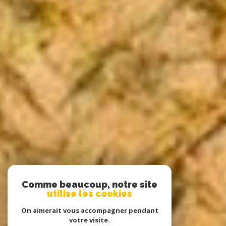
Comme beaucoup, notre site
utilise les cookies
On aimerait vous accompagner pendant
votre visite.