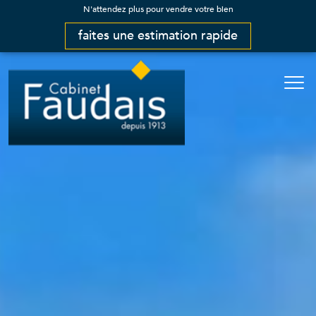
N'attendez plus pour vendre votre bien
faites une estimation rapide