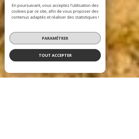
En poursuivant, vous acceptez l'utilisation des
cookies par ce site, afin de vous proposer des
contenus adaptés et réaliser des statistiques !
PARAMÉTRER
TOUT ACCEPTER
Nos dernières
exclusivités