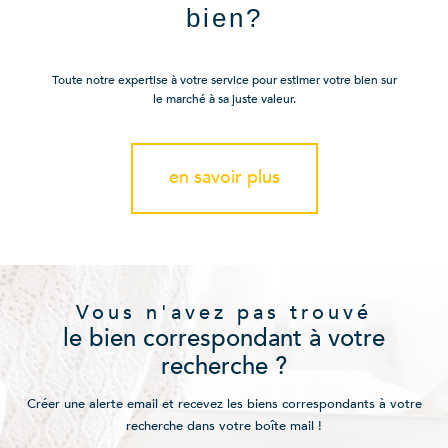
bien?
Toute notre expertise à votre service pour estimer votre bien sur
le marché à sa juste valeur.
en savoir plus
Vous n'avez pas trouvé
le bien correspondant à votre
recherche ?
Créer une alerte email et recevez les biens correspondants à votre
recherche dans votre boîte mail !