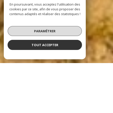
En poursuivant, vous acceptez l'utilisation des
cookies par ce site, afin de vous proposer des
contenus adaptés et réaliser des statistiques !
PARAMÉTRER
TOUT ACCEPTER
Nos dernières
exclusivités