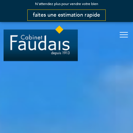
N'attendez plus pour vendre votre bien
faites une estimation rapide