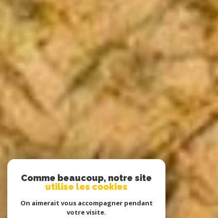
Comme beaucoup, notre site
utilise les cookies
On aimerait vous accompagner pendant
votre visite.