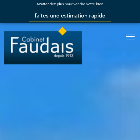
N'attendez plus pour vendre votre bien
faites une estimation rapide