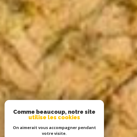
Comme beaucoup, notre site
utilise les cookies
On aimerait vous accompagner pendant
votre visite.