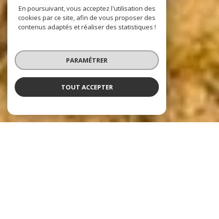
En poursuivant, vous acceptez l'utilisation des
cookies par ce site, afin de vous proposer des
contenus adaptés et réaliser des statistiques !
PARAMÉTRER
TOUT ACCEPTER
Nos dernières
exclusivités