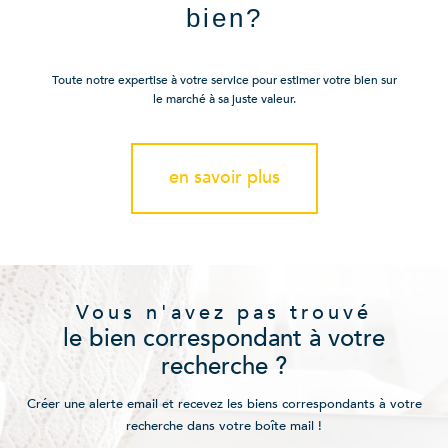
bien?
Toute notre expertise à votre service pour estimer votre bien sur
le marché à sa juste valeur.
en savoir plus
Vous n'avez pas trouvé
le bien correspondant à votre
recherche ?
Créer une alerte email et recevez les biens correspondants à votre
recherche dans votre boîte mail !