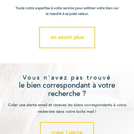
Toute notre expertise à votre service pour estimer votre bien sur
le marché à sa juste valeur.
en savoir plus
Vous n'avez pas trouvé
le bien correspondant à votre
recherche ?
Créer une alerte email et recevez les biens correspondants à votre
recherche dans votre boîte mail !
créer l'alerte