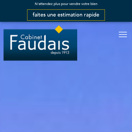
N'attendez plus pour vendre votre bien
faites une estimation rapide