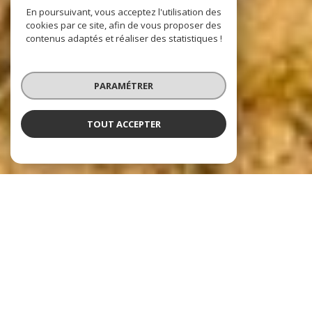
En poursuivant, vous acceptez l'utilisation des
cookies par ce site, afin de vous proposer des
contenus adaptés et réaliser des statistiques !
PARAMÉTRER
TOUT ACCEPTER
Nos dernières
exclusivités