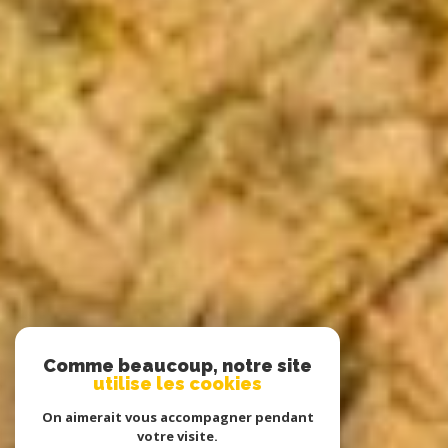
Comme beaucoup, notre site
utilise les cookies
On aimerait vous accompagner pendant
votre visite.