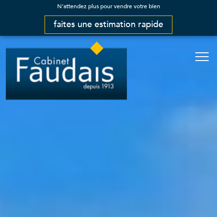
N'attendez plus pour vendre votre bien
faites une estimation rapide