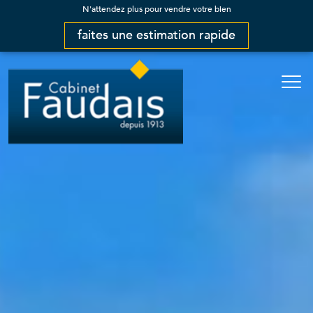
N'attendez plus pour vendre votre bien
faites une estimation rapide