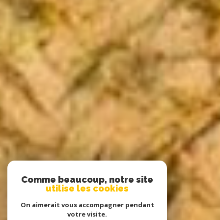
Comme beaucoup, notre site
utilise les cookies
On aimerait vous accompagner pendant
votre visite.