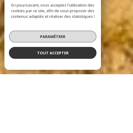
En poursuivant, vous acceptez l'utilisation des
cookies par ce site, afin de vous proposer des
contenus adaptés et réaliser des statistiques !
PARAMÉTRER
TOUT ACCEPTER
Nos dernières
exclusivités