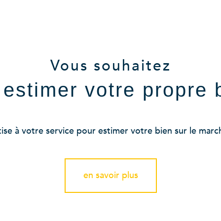
aucune annonce trouvée
Vous souhaitez
e estimer votre propre 
se à votre service pour estimer votre bien sur le marché
en savoir plus