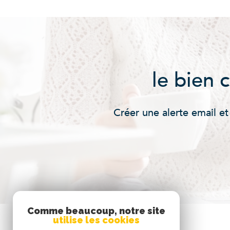
le bien 
Créer une alerte email et
Comme beaucoup, notre site
utilise les cookies
Se