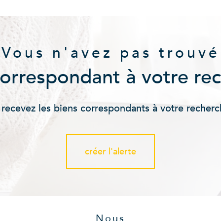
Vous n'avez pas trouvé
correspondant à votre re
 recevez les biens correspondants à votre recherc
créer l'alerte
Nous