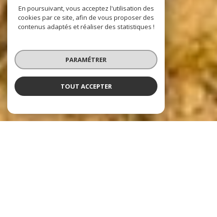
En poursuivant, vous acceptez l'utilisation des
cookies par ce site, afin de vous proposer des
contenus adaptés et réaliser des statistiques !
PARAMÉTRER
TOUT ACCEPTER
Nos dernières
exclusivités