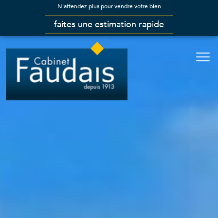
N'attendez plus pour vendre votre bien
faites une estimation rapide