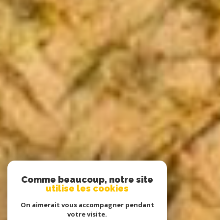
Comme beaucoup, notre site
utilise les cookies
On aimerait vous accompagner pendant
votre visite.