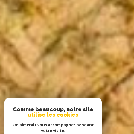
Comme beaucoup, notre site
utilise les cookies
On aimerait vous accompagner pendant
votre visite.