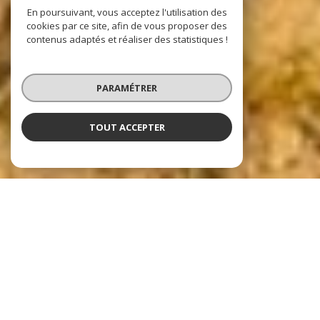
En poursuivant, vous acceptez l'utilisation des
cookies par ce site, afin de vous proposer des
contenus adaptés et réaliser des statistiques !
PARAMÉTRER
TOUT ACCEPTER
Nos dernières
exclusivités