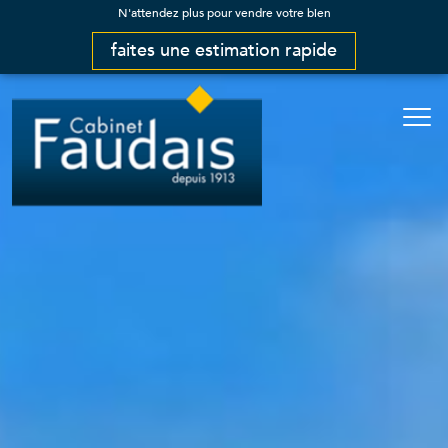
N'attendez plus pour vendre votre bien
faites une estimation rapide