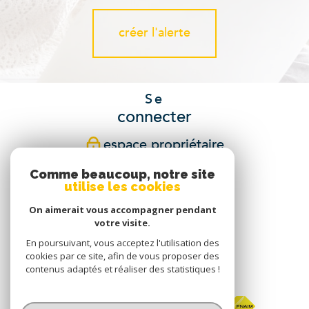
créer l'alerte
Se
connecter
espace propriétaire
Comme beaucoup, notre site
Nous
utilise les cookies
suivre
On aimerait vous accompagner pendant
votre visite.
En poursuivant, vous acceptez l'utilisation des
cookies par ce site, afin de vous proposer des
Nous
contenus adaptés et réaliser des statistiques !
adhérons