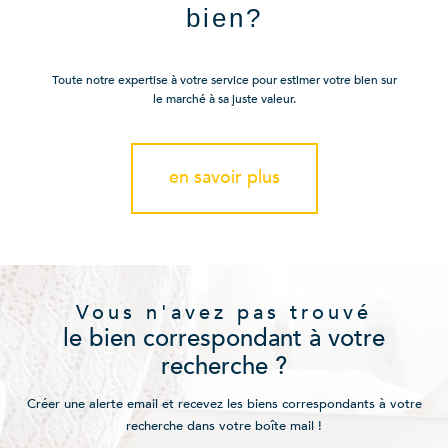
bien?
Toute notre expertise à votre service pour estimer votre bien sur
le marché à sa juste valeur.
en savoir plus
Vous n'avez pas trouvé
le bien correspondant à votre
recherche ?
Créer une alerte email et recevez les biens correspondants à votre
recherche dans votre boîte mail !