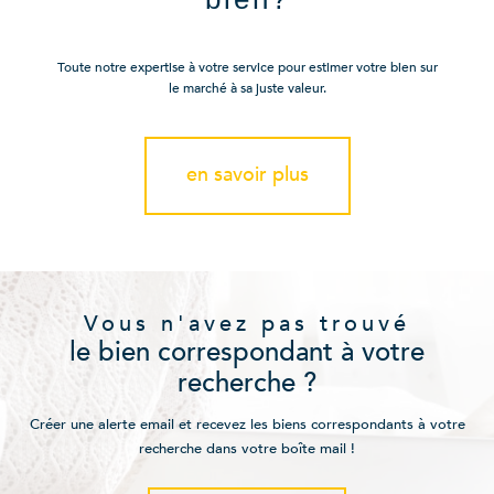
Toute notre expertise à votre service pour estimer votre bien sur
le marché à sa juste valeur.
en savoir plus
Vous n'avez pas trouvé
le bien correspondant à votre
recherche ?
Créer une alerte email et recevez les biens correspondants à votre
recherche dans votre boîte mail !