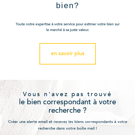
bien?
Toute notre expertise à votre service pour estimer votre bien sur
le marché à sa juste valeur.
en savoir plus
Vous n'avez pas trouvé
le bien correspondant à votre
recherche ?
Créer une alerte email et recevez les biens correspondants à votre
recherche dans votre boîte mail !