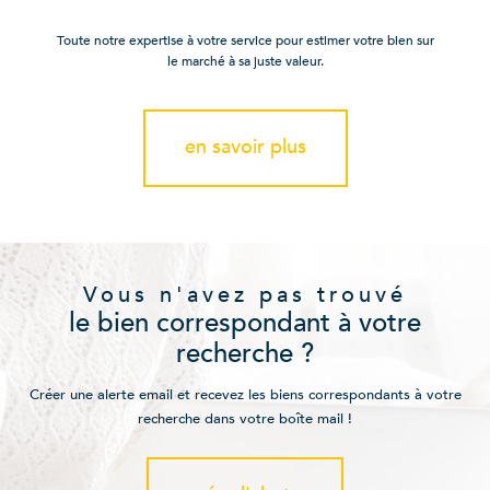
Toute notre expertise à votre service pour estimer votre bien sur
le marché à sa juste valeur.
en savoir plus
Vous n'avez pas trouvé
le bien correspondant à votre
recherche ?
Créer une alerte email et recevez les biens correspondants à votre
recherche dans votre boîte mail !