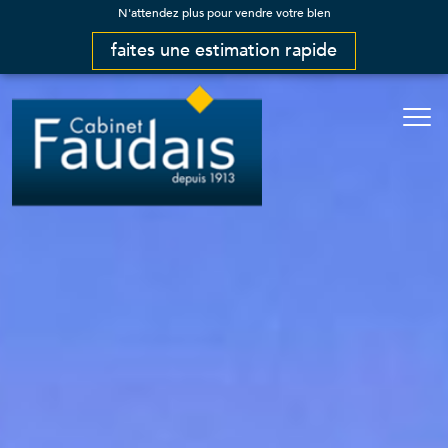
N'attendez plus pour vendre votre bien
faites une estimation rapide