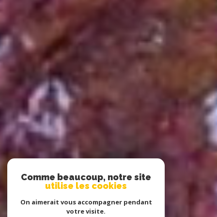
Comme beaucoup, notre site
utilise les cookies
On aimerait vous accompagner pendant
votre visite.