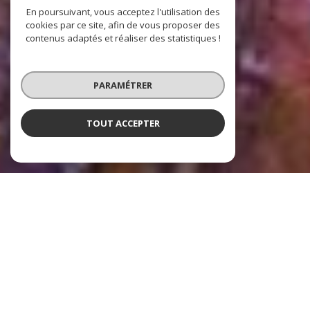
En poursuivant, vous acceptez l'utilisation des
cookies par ce site, afin de vous proposer des
contenus adaptés et réaliser des statistiques !
PARAMÉTRER
TOUT ACCEPTER
Nos dernières
exclusivités