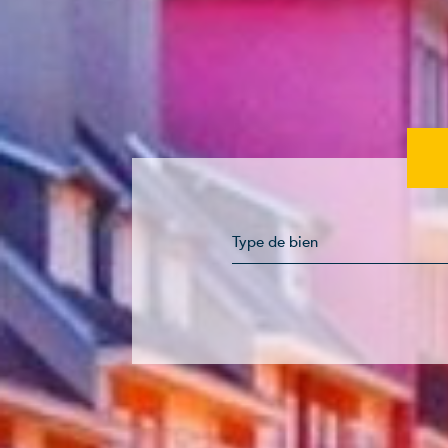
Type de bien