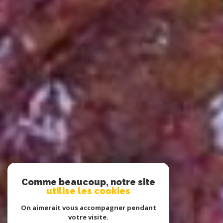
Comme beaucoup, notre site
utilise les cookies
On aimerait vous accompagner pendant
votre visite.