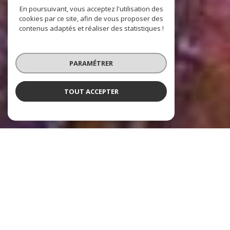
En poursuivant, vous acceptez l'utilisation des
cookies par ce site, afin de vous proposer des
contenus adaptés et réaliser des statistiques !
PARAMÉTRER
TOUT ACCEPTER
Nos dernières
exclusivités