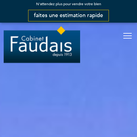
N'attendez plus pour vendre votre bien
faites une estimation rapide