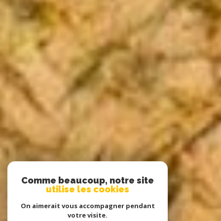
Comme beaucoup, notre site
utilise les cookies
On aimerait vous accompagner pendant
votre visite.