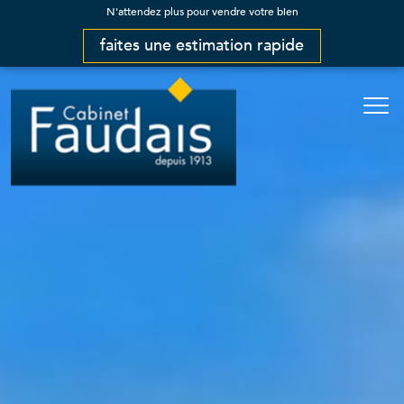
N'attendez plus pour vendre votre bien
faites une estimation rapide