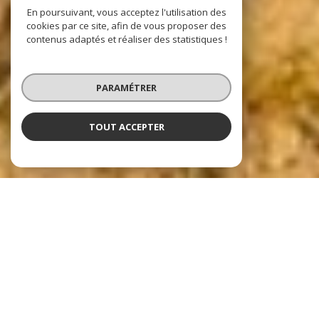
En poursuivant, vous acceptez l'utilisation des
cookies par ce site, afin de vous proposer des
contenus adaptés et réaliser des statistiques !
PARAMÉTRER
TOUT ACCEPTER
Nos dernières
exclusivités