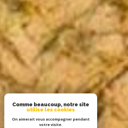
Comme beaucoup, notre site
utilise les cookies
On aimerait vous accompagner pendant
votre visite.