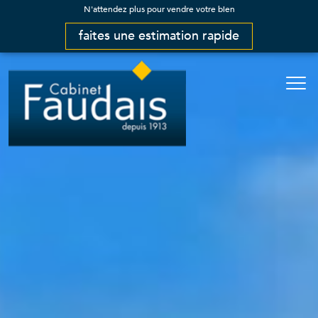
N'attendez plus pour vendre votre bien
faites une estimation rapide