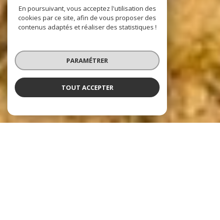
En poursuivant, vous acceptez l'utilisation des
cookies par ce site, afin de vous proposer des
contenus adaptés et réaliser des statistiques !
PARAMÉTRER
TOUT ACCEPTER
Nos dernières
exclusivités