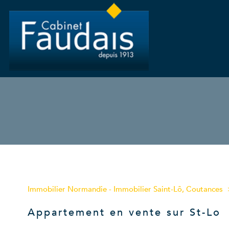
Type de bien
Immobilier Normandie - Immobilier Saint-Lô, Coutances
50000 - Saint-Lo
Appartement en vente sur St-Lo