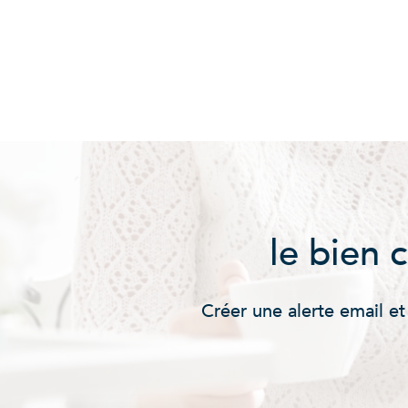
le bien 
Créer une alerte email et