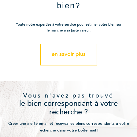
bien?
Toute notre expertise à votre service pour estimer votre bien sur
le marché à sa juste valeur.
en savoir plus
Vous n'avez pas trouvé
le bien correspondant à votre
recherche ?
Créer une alerte email et recevez les biens correspondants à votre
recherche dans votre boîte mail !