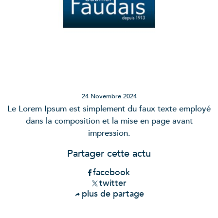
24 Novembre 2024
Le Lorem Ipsum est simplement du faux texte employé
dans la composition et la mise en page avant
impression.
Partager cette actu
facebook
twitter
plus de partage