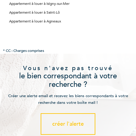
Appartement à louer à Isigny-sur-Mer
Appartement à louer à Saint-Lô
Appartement à louer à Agneaux
* CC : Charges comprises
Vous n'avez pas trouvé
le bien correspondant à votre
recherche ?
Créer une alerte email et recevez les biens correspondants à votre
recherche dans votre boîte mail !
créer l'alerte