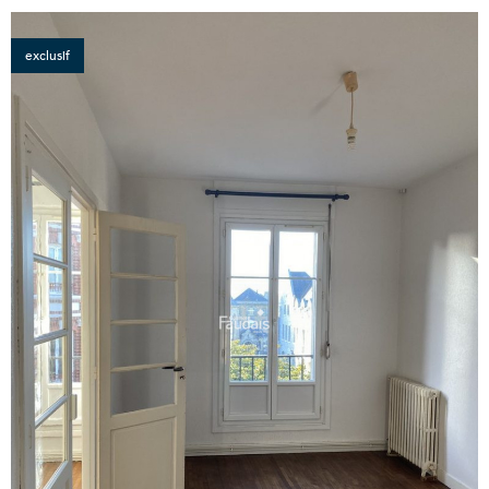
exclusif