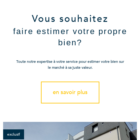
Vous souhaitez
faire estimer votre propre
bien?
Toute notre expertise à votre service pour estimer votre bien sur
le marché à sa juste valeur.
en savoir plus
exclusif