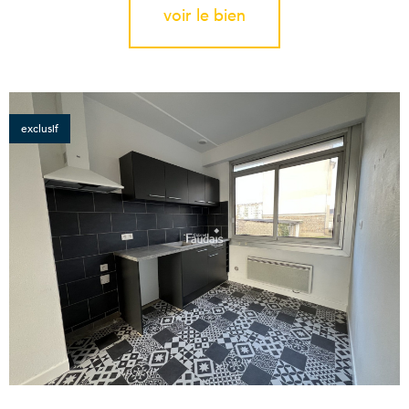
voir le bien
exclusif