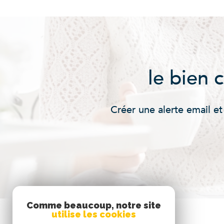
le bien 
Créer une alerte email et
Comme beaucoup, notre site
utilise les cookies
Se