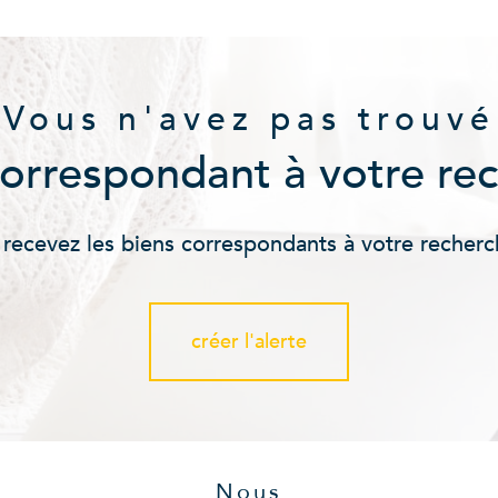
Vous n'avez pas trouvé
correspondant à votre re
 recevez les biens correspondants à votre recherc
créer l'alerte
Nous