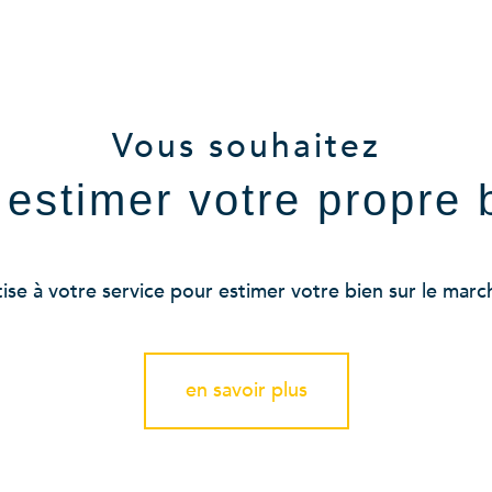
aucune annonce trouvée
Vous souhaitez
e estimer votre propre 
se à votre service pour estimer votre bien sur le marché
en savoir plus