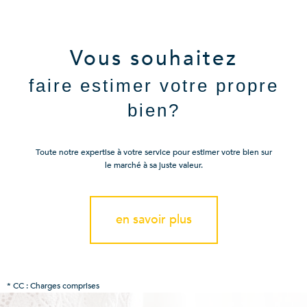
Vous souhaitez
faire estimer votre propre
bien?
Toute notre expertise à votre service pour estimer votre bien sur
le marché à sa juste valeur.
en savoir plus
* CC : Charges comprises