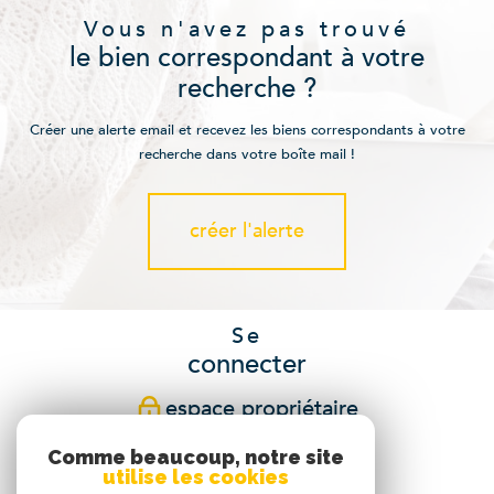
Vous n'avez pas trouvé
le bien correspondant à votre
recherche ?
Créer une alerte email et recevez les biens correspondants à votre
recherche dans votre boîte mail !
créer l'alerte
Se
connecter
espace propriétaire
Comme beaucoup, notre site
Nous
utilise les cookies
suivre