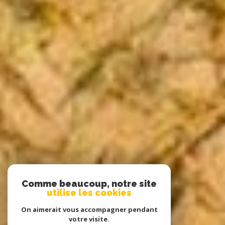
Comme beaucoup, notre site
utilise les cookies
On aimerait vous accompagner pendant
votre visite.