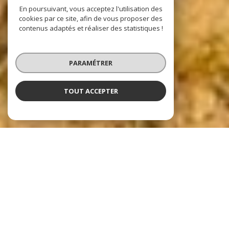
En poursuivant, vous acceptez l'utilisation des
cookies par ce site, afin de vous proposer des
contenus adaptés et réaliser des statistiques !
PARAMÉTRER
TOUT ACCEPTER
Nos dernières
exclusivités