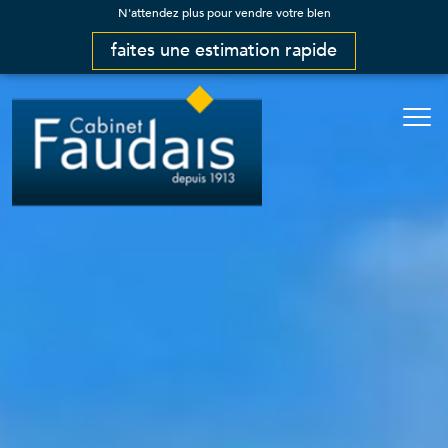
N'attendez plus pour vendre votre bien
faites une estimation rapide