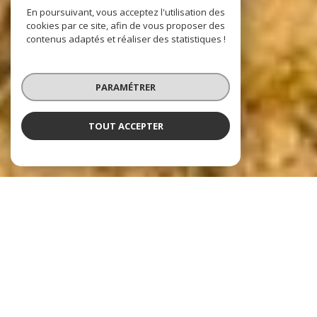
En poursuivant, vous acceptez l'utilisation des
cookies par ce site, afin de vous proposer des
contenus adaptés et réaliser des statistiques !
PARAMÉTRER
TOUT ACCEPTER
Nos dernières
exclusivités