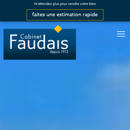
N'attendez plus pour vendre votre bien
faites une estimation rapide