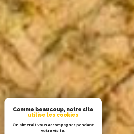
Comme beaucoup, notre site
utilise les cookies
On aimerait vous accompagner pendant
votre visite.