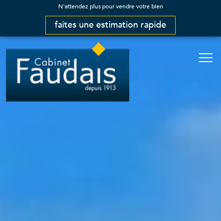
N'attendez plus pour vendre votre bien
faites une estimation rapide