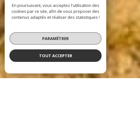
En poursuivant, vous acceptez l'utilisation des
cookies par ce site, afin de vous proposer des
contenus adaptés et réaliser des statistiques !
PARAMÉTRER
TOUT ACCEPTER
Nos dernières
exclusivités