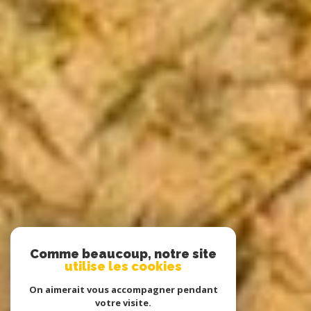
Comme beaucoup, notre site
utilise les cookies
On aimerait vous accompagner pendant
votre visite.