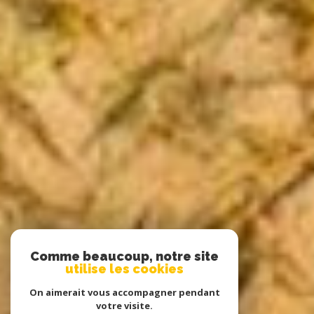
Comme beaucoup, notre site
utilise les cookies
On aimerait vous accompagner pendant
votre visite.