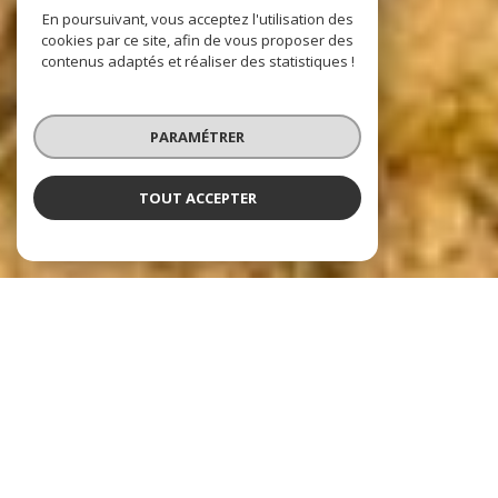
En poursuivant, vous acceptez l'utilisation des
cookies par ce site, afin de vous proposer des
contenus adaptés et réaliser des statistiques !
PARAMÉTRER
TOUT ACCEPTER
Nos dernières
exclusivités