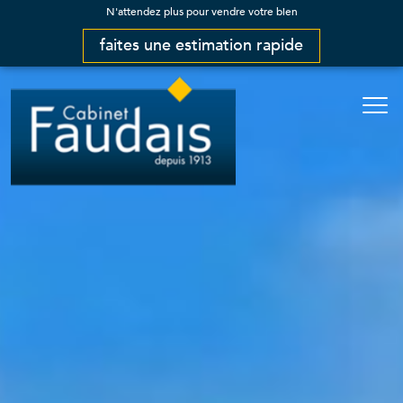
N'attendez plus pour vendre votre bien
faites une estimation rapide