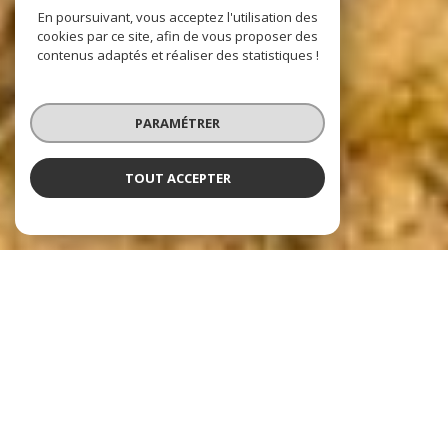
En poursuivant, vous acceptez l'utilisation des
cookies par ce site, afin de vous proposer des
contenus adaptés et réaliser des statistiques !
PARAMÉTRER
TOUT ACCEPTER
Nos dernières
exclusivités