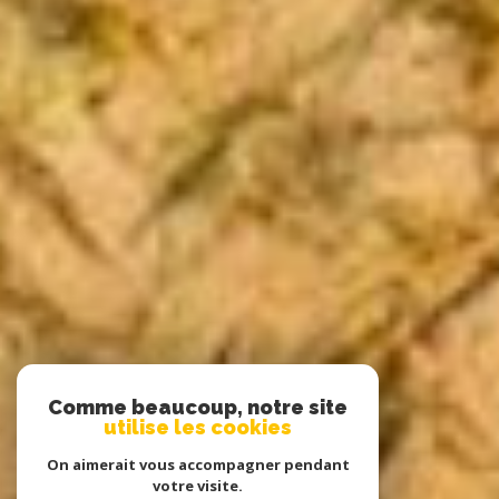
Comme beaucoup, notre site
utilise les cookies
On aimerait vous accompagner pendant
votre visite.