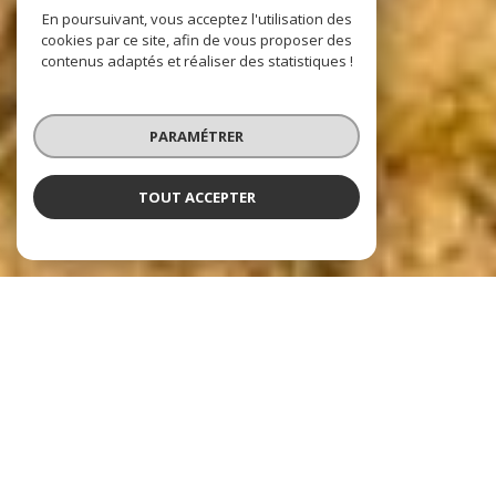
En poursuivant, vous acceptez l'utilisation des
cookies par ce site, afin de vous proposer des
contenus adaptés et réaliser des statistiques !
PARAMÉTRER
TOUT ACCEPTER
Nos dernières
exclusivités