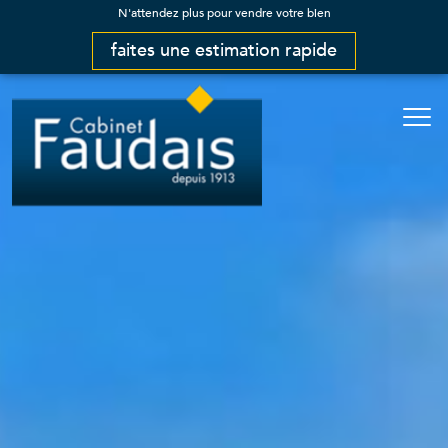
N'attendez plus pour vendre votre bien
faites une estimation rapide