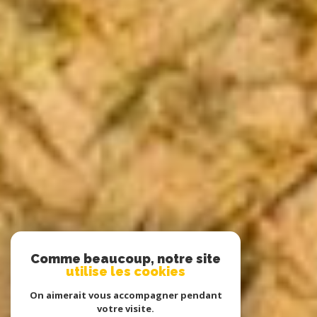
Comme beaucoup, notre site
utilise les cookies
On aimerait vous accompagner pendant
votre visite.